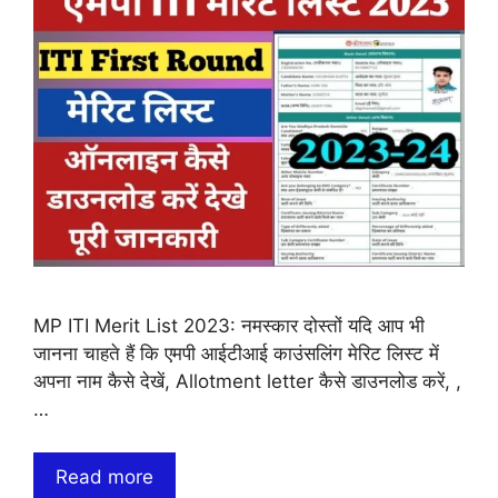
MP ITI Merit List 2023: नमस्कार दोस्तों यदि आप भी
जानना चाहते हैं कि एमपी आईटीआई काउंसलिंग मेरिट लिस्ट में
अपना नाम कैसे देखें, Allotment letter कैसे डाउनलोड करें, ,
…
Read more