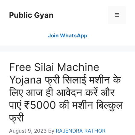
Skip
to
Public Gyan
content
Menu
Join WhatsApp
Free Silai Machine
Yojana फ्री सिलाई मशीन के
लिए आज ही आवेदन करें और
पाएं ₹5000 की मशीन बिल्कुल
फ्री
August 9, 2023
by
RAJENDRA RATHOR