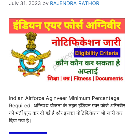
July 31, 2023
by
RAJENDRA RATHOR
Indian Airforce Aginveer Minimum Percentage
Required: अग्निपथ योजना के तहत इंडियन एयर फोर्स अग्निवीर
की भर्ती शुरू कर दी गई है और इसका नोटिफिकेशन भी जारी कर
दिया गया है। …