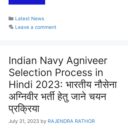
Categories
Latest News
Leave a comment
Indian Navy Agniveer
Selection Process in
Hindi 2023: भारतीय नौसेना
अग्निवीर भर्ती हेतु जाने चयन
प्रक्रिया
July 31, 2023
by
RAJENDRA RATHOR