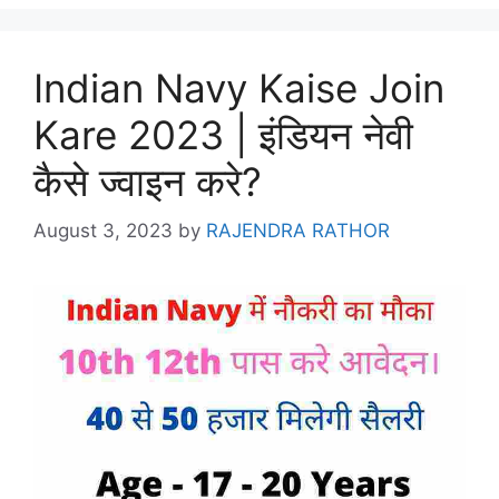
Indian Navy Kaise Join
Kare 2023 | इंडियन नेवी
कैसे ज्वाइन करे?
August 3, 2023
by
RAJENDRA RATHOR