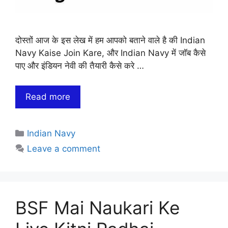
दोस्तों आज के इस लेख में हम आपको बताने वाले है की Indian
Navy Kaise Join Kare, और Indian Navy में जॉब कैसे
पाए और इंडियन नेवी की तैयारी कैसे करे …
Read more
Categories
Indian Navy
Leave a comment
BSF Mai Naukari Ke