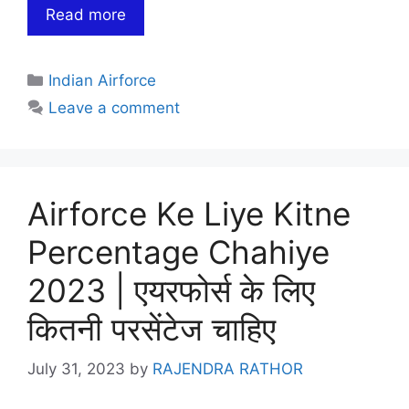
Read more
Categories
Indian Airforce
Leave a comment
Airforce Ke Liye Kitne
Percentage Chahiye
2023 | एयरफोर्स के लिए
कितनी परसेंटेज चाहिए
July 31, 2023
by
RAJENDRA RATHOR