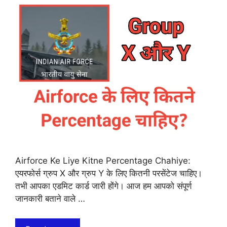
Airforce Ke Liye Kitne Percentage Chahiye:
एयरफोर्स ग्रुप X और ग्रुप Y के लिए कितनी परसेंटेज चाहिए।
तभी आपका एडमिट कार्ड जारी होंगे। आज हम आपको संपूर्ण
जानकारी बताने वाले …