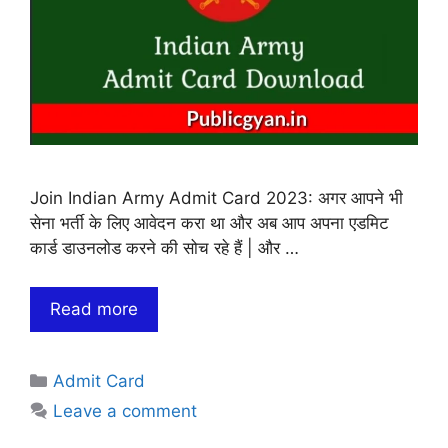
Join Indian Army Admit Card 2023: अगर आपने भी
सेना भर्ती के लिए आवेदन करा था और अब आप अपना एडमिट
कार्ड डाउनलोड करने की सोच रहे हैं | और …
Read more
Categories
Admit Card
Leave a comment