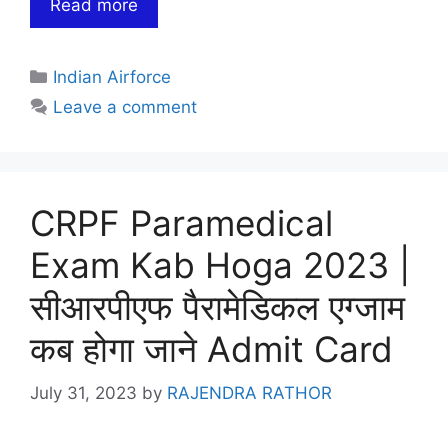
Read more
Categories
Indian Airforce
Leave a comment
CRPF Paramedical
Exam Kab Hoga 2023 |
सीआरपीएफ पैरामेडिकल एग्जाम
कब होगा जाने Admit Card
July 31, 2023
by
RAJENDRA RATHOR