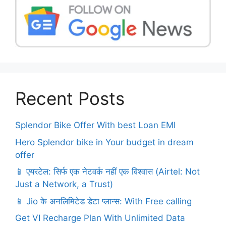
Recent Posts
Splendor Bike Offer With best Loan EMI
Hero Splendor bike in Your budget in dream
offer
📱 एयरटेल: सिर्फ एक नेटवर्क नहीं एक विश्वास (Airtel: Not
Just a Network, a Trust)
📱 Jio के अनलिमिटेड डेटा प्लान्स: With Free calling
Get VI Recharge Plan With Unlimited Data