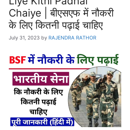
Liye Kitni Padhai
Chaiye | बीएसएफ में नौकरी
के लिए कितनी पढ़ाई चाहिए
July 31, 2023
by
RAJENDRA RATHOR