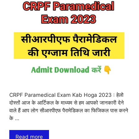
CRPF Paramedical Exam Kab Hoga 2023 : हेलो
दोस्तों आज के आर्टिकल के माध्यम से हम आपको जानकारी देने
वाले हैं आप लोग सीआरपीएफ पैरामेडिकल का फिजिकल पास करने
के …
Read more