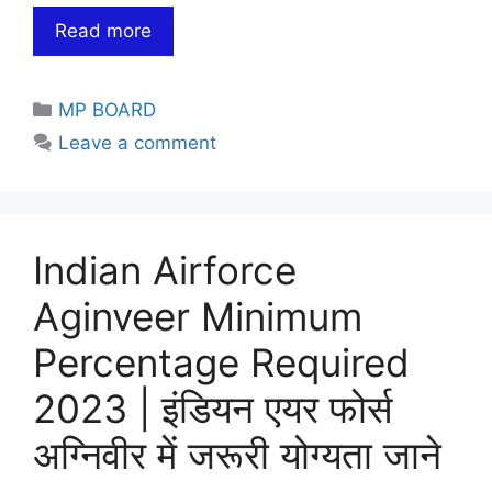
Read more
Categories
MP BOARD
Leave a comment
Indian Airforce
Aginveer Minimum
Percentage Required
2023 | इंडियन एयर फोर्स
अग्निवीर में जरूरी योग्यता जाने