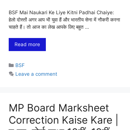
BSF Mai Naukari Ke Liye Kitni Padhai Chaiye:
हेलो दोस्तों अगर आप भी युवा हैं और भारतीय सेना में नौकरी करना
चाहते हैं। तो आज का लेख आपके लिए बहुत …
Read more
Categories
BSF
Leave a comment
MP Board Marksheet
Correction Kaise Kare |