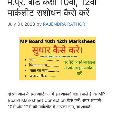
म.प्र. बोर्ड कक्षा 10वीं, 12वीं
मार्कशीट संशोधन कैसे करें
July 31, 2023
by
RAJENDRA RATHOR
दोस्तों आज के इस आर्टिकल में हम आपको बताने वाले हैं कि MP
Board Marksheet Correction कैसे करें, अगर आपकी
10वीं और 12वीं की मार्कशीट में आपका नाम, या आपकी …