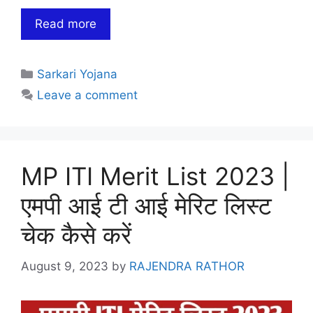
Read more
Categories
Sarkari Yojana
Leave a comment
MP ITI Merit List 2023 |
एमपी आई टी आई मेरिट लिस्ट
चेक कैसे करें
August 9, 2023
by
RAJENDRA RATHOR