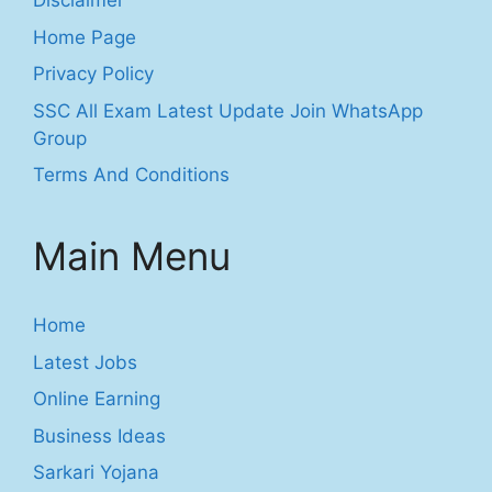
Disclaimer
Home Page
Privacy Policy
SSC All Exam Latest Update Join WhatsApp
Group
Terms And Conditions
Main Menu
Home
Latest Jobs
Online Earning
Business Ideas
Sarkari Yojana