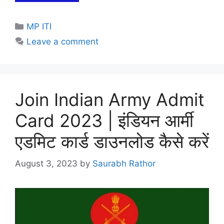
Categories
MP ITI
Leave a comment
Join Indian Army Admit
Card 2023 | इंडियन आर्मी
एडमिट कार्ड डाउनलोड कैसे करें
August 3, 2023
by
Saurabh Rathor