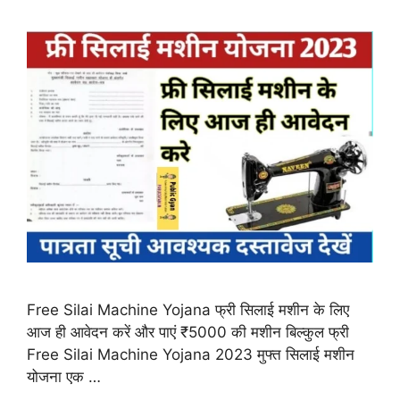
Free Silai Machine Yojana फ्री सिलाई मशीन के लिए
आज ही आवेदन करें और पाएं ₹5000 की मशीन बिल्कुल फ्री
Free Silai Machine Yojana 2023 मुफ्त सिलाई मशीन
योजना एक …