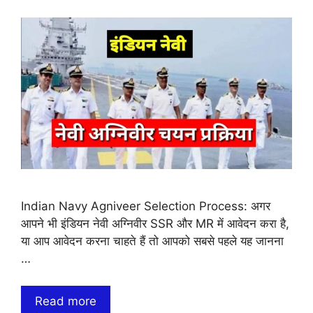
Indian Navy Agniveer Selection Process: अगर
आपने भी इंडियन नेवी अग्निवीर SSR और MR में आवेदन करा है,
या आप आवेदन करना चाहते हैं तो आपको सबसे पहले यह जानना
…
Read more