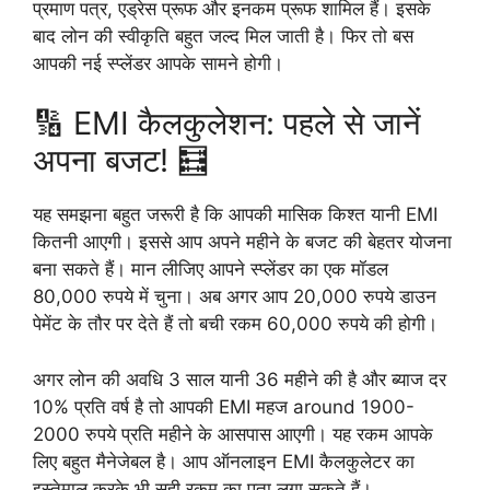
प्रमाण पत्र, एड्रेस प्रूफ और इनकम प्रूफ शामिल हैं। इसके
बाद लोन की स्वीकृति बहुत जल्द मिल जाती है। फिर तो बस
आपकी नई स्प्लेंडर आपके सामने होगी।
🔢 EMI कैलकुलेशन: पहले से जानें
अपना बजट! 🧮
यह समझना बहुत जरूरी है कि आपकी मासिक किश्त यानी EMI
कितनी आएगी। इससे आप अपने महीने के बजट की बेहतर योजना
बना सकते हैं। मान लीजिए आपने स्प्लेंडर का एक मॉडल
80,000 रुपये में चुना। अब अगर आप 20,000 रुपये डाउन
पेमेंट के तौर पर देते हैं तो बची रकम 60,000 रुपये की होगी।
अगर लोन की अवधि 3 साल यानी 36 महीने की है और ब्याज दर
10% प्रति वर्ष है तो आपकी EMI महज around 1900-
2000 रुपये प्रति महीने के आसपास आएगी। यह रकम आपके
लिए बहुत मैनेजेबल है। आप ऑनलाइन EMI कैलकुलेटर का
इस्तेमाल करके भी सही रकम का पता लगा सकते हैं।