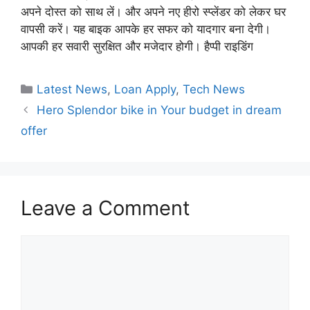
अपने दोस्त को साथ लें। और अपने नए हीरो स्प्लेंडर को लेकर घर
वापसी करें। यह बाइक आपके हर सफर को यादगार बना देगी।
आपकी हर सवारी सुरक्षित और मजेदार होगी। हैप्पी राइडिंग
Categories
Latest News
,
Loan Apply
,
Tech News
Hero Splendor bike in Your budget in dream
offer
Leave a Comment
Comment