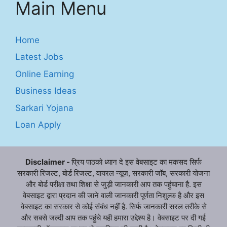
Main Menu
Home
Latest Jobs
Online Earning
Business Ideas
Sarkari Yojana
Loan Apply
Disclaimer -
प्रिय पाठको ध्यान दे इस वेबसाइट का मकसद सिर्फ
सरकारी रिजल्ट, बोर्ड रिजल्ट, वायरल न्यूज़, सरकारी जॉब, सरकारी योजना
और बोर्ड परीक्षा तथा शिक्षा से जुड़ी जानकारी आप तक पहुंचाना है. इस
वेबसाइट द्वारा प्रदान की जाने वाली जानकारी पूर्णता निशुल्क है और इस
वेबसाइट का सरकार से कोई संबंध नहीं है. सिर्फ जानकारी सरल तरीके से
और सबसे जल्दी आप तक पहुंचे यही हमारा उद्देश्य है। वेबसाइट पर दी गई