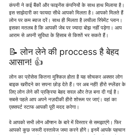
कंपनी ने कई बैंकों और फाइनेंस कंपनियों के साथ हाथ मिलाया है।
इस साझेदारी का फायदा सीधे आपको मिलता है। आपको मिलते हैं
लोन पर कम ब्याज दरें। साथ ही मिलता है लचीला रिपेमेंट प्लान।
इसका मतलब है कि आपकी जेब पर ज्यादा बोझ नहीं पड़ेगा। आप
आराम से अपनी सुविधा के हिसाब से किश्तें भर सकते हैं।
📝 लोन लेने की proccess है बेहद
आसान! 👍
लोन का प्रोसेस कितना मुश्किल होता है यह सोचकर अक्सर लोग
बाइक खरीदने का सपना छोड़ देते हैं। पर अब नहीं! हीरो स्प्लेंडर के
लिए लोन लेने की प्रक्रिया बेहद सरल और तेज़ बना दी गई है।
सबसे पहले आप अपने नज़दीकी हीरो शोरूम पर जाएं। वहां का
एक्सपर्ट स्टाफ आपकी पूरी मदद करेगा।
वे आपको सभी लोन ऑप्शन के बारे में विस्तार से समझाएंगे। फिर
आपको कुछ जरूरी दस्तावेज जमा करने होंगे। इनमें आपके पहचान