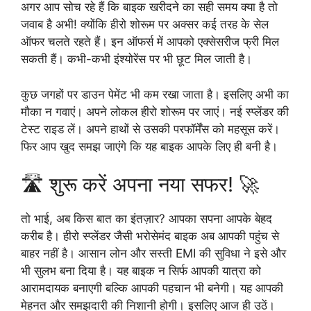
अगर आप सोच रहे हैं कि बाइक खरीदने का सही समय क्या है तो
जवाब है अभी! क्योंकि हीरो शोरूम पर अक्सर कई तरह के सेल
ऑफर चलते रहते हैं। इन ऑफर्स में आपको एक्सेसरीज फ्री मिल
सकती हैं। कभी-कभी इंश्योरेंस पर भी छूट मिल जाती है।
कुछ जगहों पर डाउन पेमेंट भी कम रखा जाता है। इसलिए अभी का
मौका न गवाएं। अपने लोकल हीरो शोरूम पर जाएं। नई स्प्लेंडर की
टेस्ट राइड लें। अपने हाथों से उसकी परफॉर्मेंस को महसूस करें।
फिर आप खुद समझ जाएंगे कि यह बाइक आपके लिए ही बनी है।
🛣️ शुरू करें अपना नया सफर! 🚀
तो भाई, अब किस बात का इंतज़ार? आपका सपना आपके बेहद
करीब है। हीरो स्प्लेंडर जैसी भरोसेमंद बाइक अब आपकी पहुंच से
बाहर नहीं है। आसान लोन और सस्ती EMI की सुविधा ने इसे और
भी सुलभ बना दिया है। यह बाइक न सिर्फ आपकी यात्रा को
आरामदायक बनाएगी बल्कि आपकी पहचान भी बनेगी। यह आपकी
मेहनत और समझदारी की निशानी होगी। इसलिए आज ही उठें।