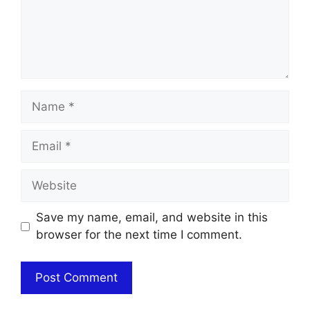
Name
Email
Website
Save my name, email, and website in this
browser for the next time I comment.