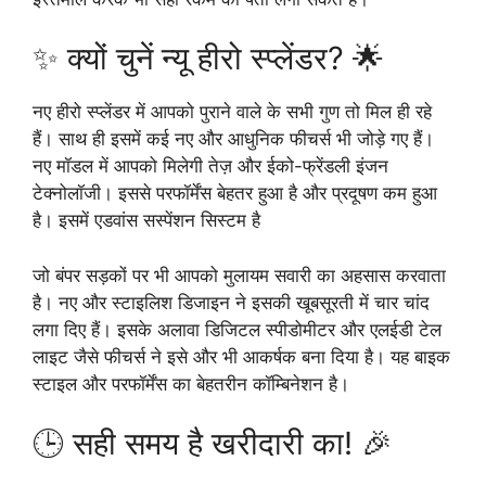
✨ क्यों चुनें न्यू हीरो स्प्लेंडर? 🌟
नए हीरो स्प्लेंडर में आपको पुराने वाले के सभी गुण तो मिल ही रहे
हैं। साथ ही इसमें कई नए और आधुनिक फीचर्स भी जोड़े गए हैं।
नए मॉडल में आपको मिलेगी तेज़ और ईको-फ्रेंडली इंजन
टेक्नोलॉजी। इससे परफॉर्मेंस बेहतर हुआ है और प्रदूषण कम हुआ
है। इसमें एडवांस सस्पेंशन सिस्टम है
जो बंपर सड़कों पर भी आपको मुलायम सवारी का अहसास करवाता
है। नए और स्टाइलिश डिजाइन ने इसकी खूबसूरती में चार चांद
लगा दिए हैं। इसके अलावा डिजिटल स्पीडोमीटर और एलईडी टेल
लाइट जैसे फीचर्स ने इसे और भी आकर्षक बना दिया है। यह बाइक
स्टाइल और परफॉर्मेंस का बेहतरीन कॉम्बिनेशन है।
🕒 सही समय है खरीदारी का! 🎉