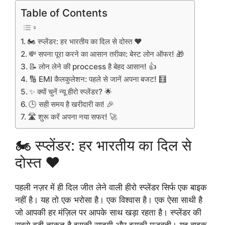
Table of Contents
🏍️ स्प्लेंडर: हर भारतीय का दिल से दोस्त ❤️
💸 सपना पूरा करने का आसान तरीका: बेस्ट लोन ऑफर! 🎁
📝 लोन लेने की proccess है बेहद आसान! 👍
🔢 EMI कैलकुलेशन: पहले से जानें अपना बजट! 🧮
✨ क्यों चुनें न्यू हीरो स्प्लेंडर? 🌟
🕒 सही समय है खरीदारी का! 🎉
🛣️ शुरू करें अपना नया सफर! 🚀
🏍️ स्प्लेंडर: हर भारतीय का दिल से
दोस्त ❤️
पहली नज़र में ही दिल जीत लेने वाली हीरो स्प्लेंडर सिर्फ एक बाइक
नहीं है। यह तो एक भरोसा है। एक विश्वास है। एक ऐसा साथी है
जो आपकी हर मंज़िल पर आपके साथ खड़ा रहता है। स्प्लेंडर की