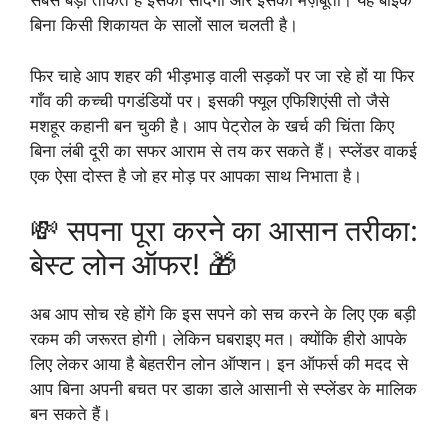
सबसे बड़ी ताकत है इसकी सादगी और इसकी मज़बूती। यह बाइक
बिना किसी शिकायत के सालों साल चलती है।
फिर चाहे आप शहर की भीड़भाड़ वाली सड़कों पर जा रहे हों या फिर
गाँव की कच्ची पगडंडियों पर। इसकी फ्यूल एफिशिएंसी तो जैसे
मशहूर कहानी बन चुकी है। आप पेट्रोल के खर्च की चिंता किए
बिना लंबी दूरी का सफर आराम से तय कर सकते हैं। स्प्लेंडर वाकई
एक ऐसा दोस्त है जो हर मोड़ पर आपका साथ निभाता है।
💸 सपना पूरा करने का आसान तरीका:
बेस्ट लोन ऑफर! 🎁
अब आप सोच रहे होंगे कि इस सपने को सच करने के लिए एक बड़ी
रकम की जरूरत होगी। लेकिन घबराइए मत। क्योंकि हीरो आपके
लिए लेकर आया है बेहतरीन लोन ऑप्शन। इन ऑफर्स की मदद से
आप बिना अपनी बचत पर डाका डाले आसानी से स्प्लेंडर के मालिक
बन सकते हैं।