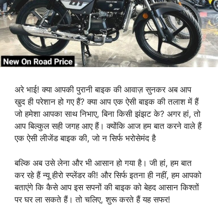
अरे भाई! क्या आपकी पुरानी बाइक की आवाज़ सुनकर अब आप
खुद ही परेशान हो गए हैं? क्या आप एक ऐसी बाइक की तलाश में हैं
जो हमेशा आपका साथ निभाए, बिना किसी झंझट के? अगर हां, तो
आप बिल्कुल सही जगह आए हैं। क्योंकि आज हम बात करने वाले हैं
एक ऐसी लीजेंड बाइक की, जो न सिर्फ भरोसेमंद है
बल्कि अब उसे लेना और भी आसान हो गया है। जी हां, हम बात
कर रहे हैं न्यू हीरो स्प्लेंडर की! और सिर्फ इतना ही नहीं, हम आपको
बताएंगे कि कैसे आप इस सपनों की बाइक को बेहद आसान किश्तों
पर घर ला सकते हैं। तो चलिए, शुरू करते हैं यह सफर!