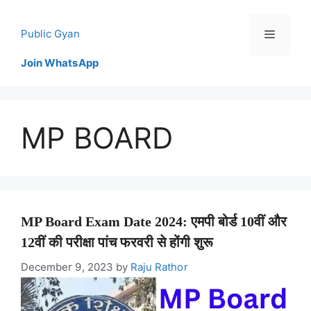
Skip
to
Public Gyan
content
Join WhatsApp
Menu
MP BOARD
MP Board Exam Date 2024: एमपी बोर्ड 10वीं और
12वीं की परीक्षा पांच फरवरी से होंगी शुरू
December 9, 2023
by
Raju Rathor