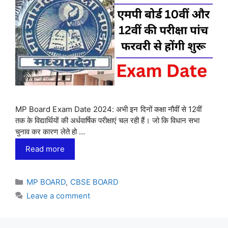
MP Board Exam Date 2024: अभी इन दिनों कक्षा नौवीं से 12वीं
तक के विद्यार्थियों की अर्धवार्षिक परीक्षाएं चल रही हैं। जो कि विधान सभा
चुनाव कर कारण लेते हो …
Read more
Categories
MP BOARD
,
CBSE BOARD
Leave a comment