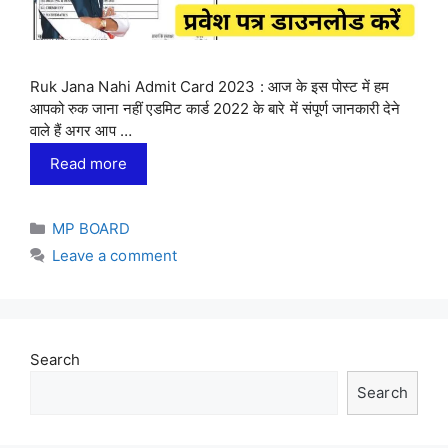
Ruk Jana Nahi Admit Card 2023 : आज के इस पोस्ट में हम
आपको रुक जाना नहीं एडमिट कार्ड 2022 के बारे में संपूर्ण जानकारी देने
वाले हैं अगर आप …
Read more
Categories
MP BOARD
Leave a comment
Search
Search