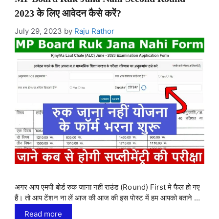
2023 के लिए आवेदन कैसे करें?
July 29, 2023
by
Raju Rathor
अगर आप एमपी बोर्ड रुक जाना नहीं राउंड (Round) First मे फैल हो गए
हैं। तो आप टेंशन ना लें आज की आज की इस पोस्ट में हम आपको बताने …
Read more