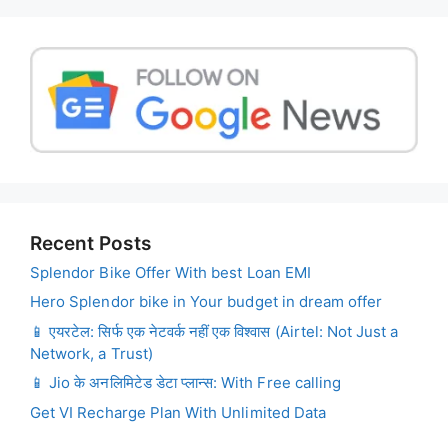
Recent Posts
Splendor Bike Offer With best Loan EMI
Hero Splendor bike in Your budget in dream offer
📱 एयरटेल: सिर्फ एक नेटवर्क नहीं एक विश्वास (Airtel: Not Just a
Network, a Trust)
📱 Jio के अनलिमिटेड डेटा प्लान्स: With Free calling
Get VI Recharge Plan With Unlimited Data