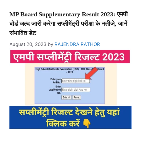
MP Board Supplementary Result 2023: एमपी
बोर्ड जल्द जारी करेगा सप्लीमेंट्री परीक्षा के नतीजे, जानें
संभावित डेट
August 20, 2023
by
RAJENDRA RATHOR