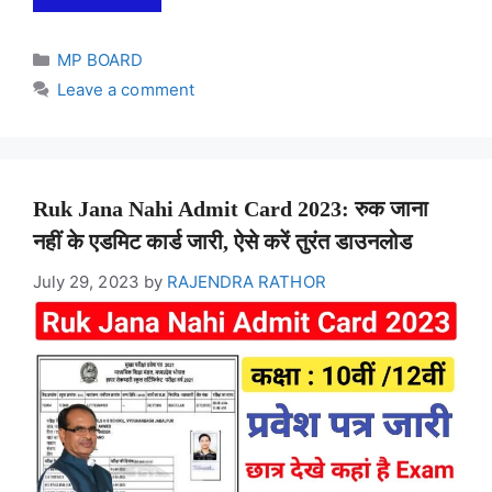
Categories
MP BOARD
Leave a comment
Ruk Jana Nahi Admit Card 2023: रुक जाना
नहीं के एडमिट कार्ड जारी, ऐसे करें तुरंत डाउनलोड
July 29, 2023
by
RAJENDRA RATHOR