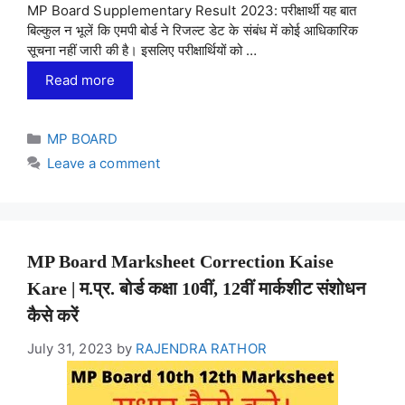
MP Board Supplementary Result 2023: परीक्षार्थी यह बात
बिल्कुल न भूलें कि एमपी बोर्ड ने रिजल्ट डेट के संबंध में कोई आधिकारिक
सूचना नहीं जारी की है। इसलिए परीक्षार्थियों को …
Read more
Categories
MP BOARD
Leave a comment
MP Board Marksheet Correction Kaise
Kare | म.प्र. बोर्ड कक्षा 10वीं, 12वीं मार्कशीट संशोधन
कैसे करें
July 31, 2023
by
RAJENDRA RATHOR