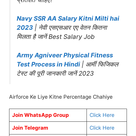
Navy SSR AA Salary Kitni Milti hai
2023
| नेवी एसएसआर एए वेतन कितना
मिलता है जानें Best Salary Job
Army Agniveer Physical Fitness
Test Process in Hindi
| आर्मी फिजिकल
टेस्ट की पूरी जानकारी जानें 2023
Airforce Ke Liye Kitne Percentage Chahiye
Join WhatsApp Group
Click Here
Join Telegram
Click Here