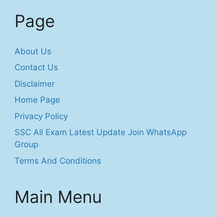
Page
About Us
Contact Us
Disclaimer
Home Page
Privacy Policy
SSC All Exam Latest Update Join WhatsApp
Group
Terms And Conditions
Main Menu