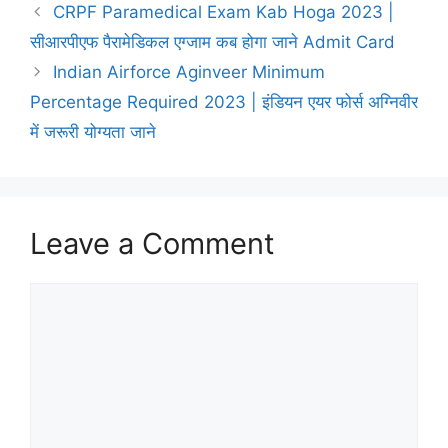
CRPF Paramedical Exam Kab Hoga 2023 |
सीआरपीएफ पैरामेडिकल एग्जाम कब होगा जाने Admit Card
Indian Airforce Aginveer Minimum
Percentage Required 2023 | इंडियन एयर फोर्स अग्निवीर
में जरूरी योग्यता जाने
Leave a Comment
Comment