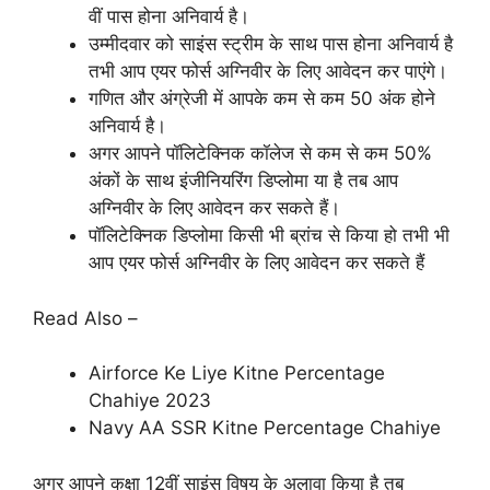
वीं पास होना अनिवार्य है।
उम्मीदवार को साइंस स्ट्रीम के साथ पास होना अनिवार्य है
तभी आप एयर फोर्स अग्निवीर के लिए आवेदन कर पाएंगे।
गणित और अंग्रेजी में आपके कम से कम 50 अंक होने
अनिवार्य है।
अगर आपने पॉलिटेक्निक कॉलेज से कम से कम 50%
अंकों के साथ इंजीनियरिंग डिप्लोमा या है तब आप
अग्निवीर के लिए आवेदन कर सकते हैं।
पॉलिटेक्निक डिप्लोमा किसी भी ब्रांच से किया हो तभी भी
आप एयर फोर्स अग्निवीर के लिए आवेदन कर सकते हैं
Read Also –
Airforce Ke Liye Kitne Percentage
Chahiye 2023
Navy AA SSR Kitne Percentage Chahiye
अगर आपने कक्षा 12वीं साइंस विषय के अलावा किया है तब