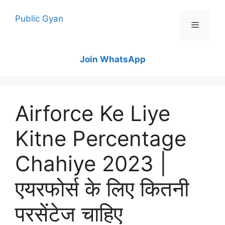
Skip
to
Public Gyan
content
Menu
Join WhatsApp
Airforce Ke Liye
Kitne Percentage
Chahiye 2023 |
एयरफोर्स के लिए कितनी
परसेंटेज चाहिए