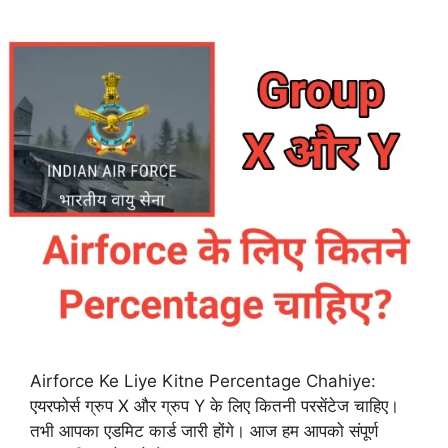
Airforce Ke Liye Kitne Percentage Chahiye:
एयरफोर्स ग्रुप X और ग्रुप Y के लिए कितनी परसेंटेज चाहिए।
तभी आपका एडमिट कार्ड जारी होंगे। आज हम आपको संपूर्ण