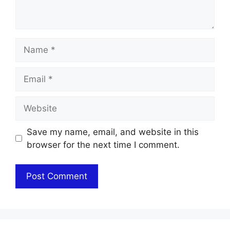
Name
Email
Website
Save my name, email, and website in this
browser for the next time I comment.