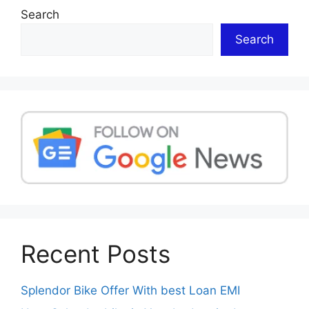
Search
Search
Recent Posts
Splendor Bike Offer With best Loan EMI