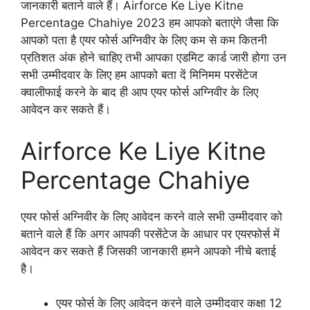
जानकारी बताने वाले हैं। Airforce Ke Liye Kitne
Percentage Chahiye 2023 हम आपको बताएंगे जैसा कि
आपको पता है एयर फोर्स अग्निवीर के लिए कम से कम कितनी
प्रतिशत अंक होने चाहिए तभी आपका एडमिट कार्ड जारी होगा उन
सभी उम्मीदवार के लिए हम आपको बता दें मिनिमम परसेंटेज
क्वालीफाई करने के बाद ही आप एयर फोर्स अग्निवीर के लिए
आवेदन कर सकते हैं।
Airforce Ke Liye Kitne
Percentage Chahiye
एयर फोर्स अग्निवीर के लिए आवेदन करने वाले सभी उम्मीदवार को
बताने वाले हैं कि अगर आपकी परसेंटेज के आधार पर एयरफोर्स में
आवेदन कर सकते हैं जिसकी जानकारी हमने आपको नीचे बताई
है।
एयर फोर्स के लिए आवेदन करने वाले उम्मीदवार कक्षा 12