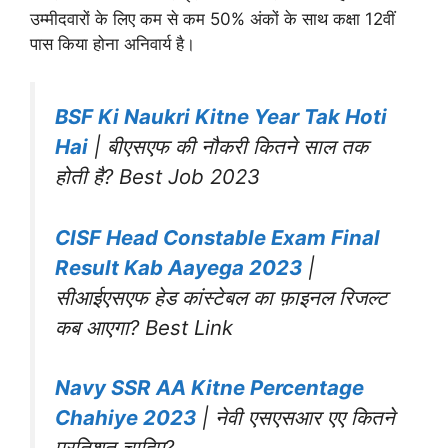
उम्मीदवारों के लिए कम से कम 50% अंकों के साथ कक्षा 12वीं
पास किया होना अनिवार्य है।
BSF Ki Naukri Kitne Year Tak Hoti
Hai
| बीएसएफ की नौकरी कितने साल तक
होती है? Best Job 2023
CISF Head Constable Exam Final
Result Kab Aayega 2023
|
सीआईएसएफ हेड कांस्टेबल का फ़ाइनल रिजल्ट
कब आएगा? Best Link
Navy SSR AA Kitne Percentage
Chahiye 2023
| नेवी एसएसआर एए कितने
प्रतिशत चाहिए?