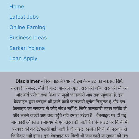
Home
Latest Jobs
Online Earning
Business Ideas
Sarkari Yojana
Loan Apply
Disclaimer -
प्रिय पाठको ध्यान दे इस वेबसाइट का मकसद सिर्फ
सरकारी रिजल्ट, बोर्ड रिजल्ट, वायरल न्यूज़, सरकारी जॉब, सरकारी योजना
और बोर्ड परीक्षा तथा शिक्षा से जुड़ी जानकारी आप तक पहुंचाना है. इस
वेबसाइट द्वारा प्रदान की जाने वाली जानकारी पूर्णता निशुल्क है और इस
वेबसाइट का सरकार से कोई संबंध नहीं है. सिर्फ जानकारी सरल तरीके से
और सबसे जल्दी आप तक पहुंचे यही हमारा उद्देश्य है। वेबसाइट पर दी गई
जानकारी ऑनलाइन माध्यम से एकत्रित की जाती है। वेबसाइट पर किसी भी
प्रकार की त्रुटि/गलती पाई जाती है तो साइट एडमिन किसी भी प्रकार से
जिम्मेदार नहीं होगा। इस वेबसाइट पर किसी भी जानकारी या सूचना को उस