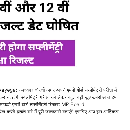
्कार दोस्तों अगर आपने एमपी बोर्ड सप्लीमेंट्री परीक्षा में
 रहे होंगे, सप्लीमेंट्री परीक्षा को लेकर बहुत बड़ी खुशखबरी आज हम
आपको एमपी बोर्ड सप्लीमेंट्री रिजल्ट MP Board
ंगे इसके बारे में पूरी जानकारी बताएंगे इसलिए आप इस आर्टिकल