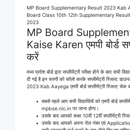
MP Board Supplementary Result 2023 Kab A
Board Class 10th 12th Supplementary Resul
2023
MP Board Supplement
Kaise Karen एमपी बोर्ड सप्ल
करें
मध्य प्रदेश बोर्ड द्वारा सप्लीमेंट्री परीक्षा होने के बाद सभी 
दी गई है इन चरणों को फॉलो करके सप्लीमेंट्री रिजल्
2023 Kab Aayega एमपी बोर्ड सप्लीमेंट्री रिजल्ट चेक क
सबसे पहले आप सभी विद्यार्थियों को एमपी बोर्ड सप्ल
mpbse.nic.in पर जाना होगा।
उसके बाद आपको कक्षा 10वीं 12वीं सप्लीमेंट्री रि
उसके बाद आपको अपना रोल नंबर एवं Applicati