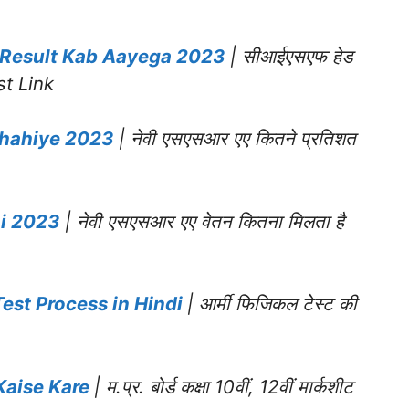
 Result Kab Aayega 2023
| सीआईएसएफ हेड
st Link
Chahiye 2023
| नेवी एसएसआर एए कितने प्रतिशत
ai 2023
| नेवी एसएसआर एए वेतन कितना मिलता है
est Process in Hindi
| आर्मी फिजिकल टेस्ट की
Kaise Kare
| म.प्र. बोर्ड कक्षा 10वीं, 12वीं मार्कशीट