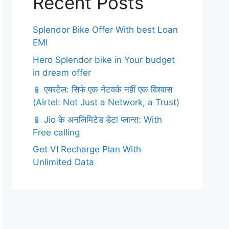
Recent Posts
Splendor Bike Offer With best Loan
EMI
Hero Splendor bike in Your budget
in dream offer
📱 एयरटेल: सिर्फ एक नेटवर्क नहीं एक विश्वास
(Airtel: Not Just a Network, a Trust)
📱 Jio के अनलिमिटेड डेटा प्लान्स: With
Free calling
Get VI Recharge Plan With
Unlimited Data