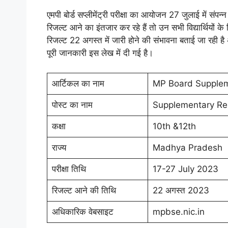
एमपी बोर्ड सप्लीमेंट्री परीक्षा का आयोजन 27 जुलाई में संपन्न
रिजल्ट आने का इंतजार कर रहे हैं तो उन सभी विद्यार्थियों क
रिजल्ट 22 अगस्त में जारी होने की संभावना बताई जा रही 
पूरी जानकारी इस लेख में दी गई है।
आर्टिकल का नाम
MP Board Supplem
पोस्ट का नाम
Supplementary Re
कक्षा
10th &12th
राज्य
Madhya Pradesh
परीक्षा तिथि
17-27 July 2023
रिजल्ट आने की तिथि
22 अगस्त 2023
अधिकारिक वेबसाइट
mpbse.nic.in