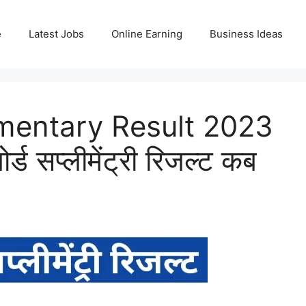
e
Latest Jobs
Online Earning
Business Ideas
entary Result 2023
ड सप्लीमेंट्री रिजल्ट कब