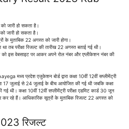
्त को जारी हो सकता है।
्त को जारी हो सकता है।
त्रों के मुताबिक 22 अगस्त को जारी होगा।
 गया था तब परीक्षा रिजल्ट की तारीख 22 अगस्त बताई गई थी।
स्त को इस वेबसाइट पर आकर अपने रोल नंबर और एप्लीकेशन नंबर की
प्रदेश एजुकेशन बोर्ड द्वारा कक्षा 10वीं 12वीं सप्लीमेंट्री
परीक्षा 17 जुलाई से 24 जुलाई के बीच आयोजित की गई थी जबकि कक्षा
ई थी। कक्षा 10वीं 12वीं सप्लीमेंट्री परीक्षा एडमिट कार्ड 30 जून
ार कर रहे हैं। आधिकारिक सूत्रों के मुताबिक रिजल्ट 22 अगस्त को
षा 2023 रिजल्ट