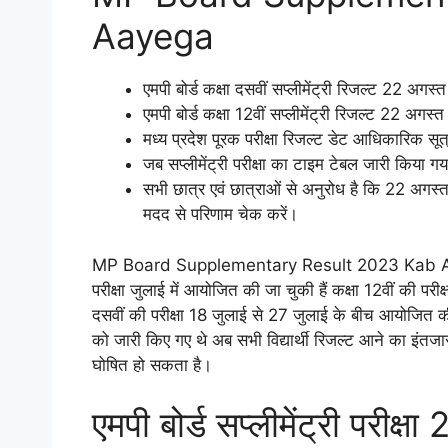
Aayega
एमपी बोर्ड कक्षा दसवीं सप्लीमेंट्री रिजल्ट 22 अगस
एमपी बोर्ड कक्षा 12वीं सप्लीमेंट्री रिजल्ट 22 अगस
मध्य प्रदेश पूरक परीक्षा रिजल्ट डेट आधिकारिक सू
जब सप्लीमेंट्री परीक्षा का टाइम टेबल जारी किया
सभी छात्र एवं छात्राओं से अनुरोध है कि 22 अग
मदद से परिणाम चेक करें।
MP Board Supplementary Result 2023 Kab Aayega मध्य 
परीक्षा जुलाई में आयोजित की जा चुकी हैं कक्षा 12वीं की 
दसवीं की परीक्षा 18 जुलाई से 27 जुलाई के बीच आयोजित की ग
को जारी किए गए थे अब सभी विद्यार्थी रिजल्ट आने का इंतज
घोषित हो सकता है।
एमपी बोर्ड सप्लीमेंट्री परीक्