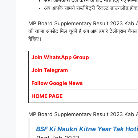
सभी जानकारी दर्ज करने के बाद नीचे दिए गए सम्मि
अब आपके सामने सप्लीमेंट्री रिजल्ट डाउनलोड ह
MP Board Supplementary Result 2023 Kab Aayega आश
की ताजा अपडेट मिल चुकी है अब आप हमारे टेलीग्राम चैनल औ
देखिए।
Join WhatsApp Group
Join Telegram
Follow Google News
HOME PAGE
MP Board Supplementary Result 2023 Kab 
BSF Ki Naukri Kitne Year Tak Hoti