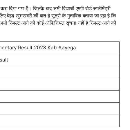
 करा दिया गया है। जिसके बाद सभी विद्यार्थी एमपी बोर्ड सप्लीमेंट्री
े लिए बेहद खुशखबरी की बात है सूत्रों के मुताबिक बताया जा रहा है कि
है अभी रिजल्ट आने की कोई ऑफिशियल सूचना नहीं है रिजल्ट आने की
entary Result 2023 Kab Aayega
sult