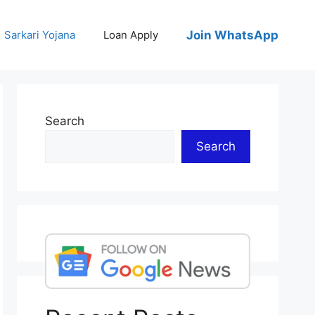
Join WhatsApp
Sarkari Yojana
Loan Apply
Search
Search