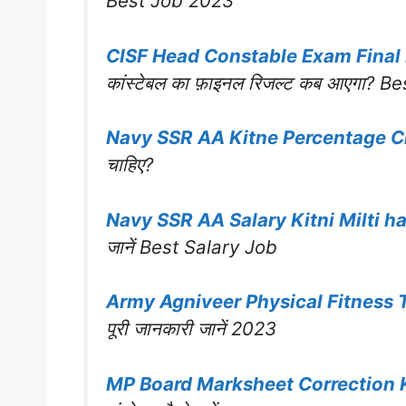
Best Job 2023
CISF Head Constable Exam Final
कांस्टेबल का फ़ाइनल रिजल्ट कब आएगा? Be
Navy SSR AA Kitne Percentage 
चाहिए?
Navy SSR AA Salary Kitni Milti h
जानें Best Salary Job
Army Agniveer Physical Fitness T
पूरी जानकारी जानें 2023
MP Board Marksheet Correction 