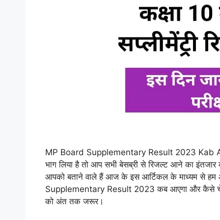
MP Board Supplementary Result 2023 Kab Aayega: नमस
भाग लिया है तो आप सभी बेसब्री से रिजल्ट आने का इंतजार कर
आपको बताने वाले हैं आज के इस आर्टिकल के माध्यम से हम 
Supplementary Result 2023 कब आएगा और कैसे चेक करे
को अंत तक जरूर।