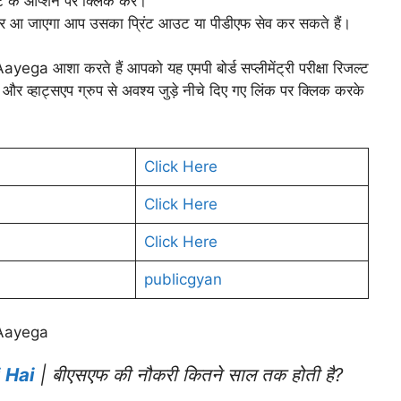
ट के ऑप्शन पर क्लिक करें।
ोकर आ जाएगा आप उसका प्रिंट आउट या पीडीएफ सेव कर सकते हैं।
ा करते हैं आपको यह एमपी बोर्ड सप्लीमेंट्री परीक्षा रिजल्ट
र व्हाट्सएप ग्रुप से अवश्य जुड़े नीचे दिए गए लिंक पर क्लिक करके
Click Here
Click Here
Click Here
publicgyan
Aayega
 Hai
| बीएसएफ की नौकरी कितने साल तक होती है?