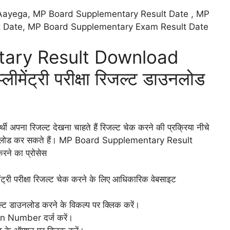
ayega, MP Board Supplementary Result Date , MP
t Date, MP Board Supplementary Exam Result Date
ary Result Download
ीमेंट्री परीक्षा रिजल्ट डाउनलोड
विद्यार्थी अपना रिजल्ट देखना चाहते हैं रिजल्ट चेक करने की प्रक्रिया नीचे
ट डाउनलोड कर सकते हैं। MP Board Supplementary Result
रने का प्रोसेस
ीमेंट्री परीक्षा रिजल्ट चेक करने के लिए आधिकारिक वेबसाइट
जल्ट डाउनलोड करने के विकल्प पर क्लिक करें।
on Number दर्ज करें।