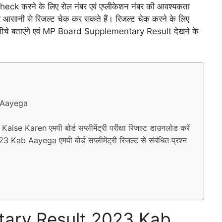
करने के लिए रोल नंबर एवं एप्लीकेशन नंबर की आवश्यकता
ानी से रिजल्ट चेक कर सकते हैं। रिजल्ट चेक करने के लिए
को नीचे बताएंगे एवं MP Board Supplementary Result देखने के
 Aayega
ren एमपी बोर्ड सप्लीमेंट्री परीक्षा रिजल्ट डाउनलोड करें
ayega एमपी बोर्ड सप्लीमेंट्री रिजल्ट से संबंधित प्रश्न
ary Result 2023 Kab