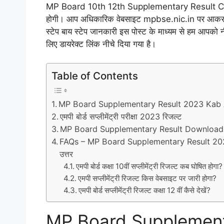
MP Board 10th 12th Supplementary Result Check 
होगी। आप अधिकारिक वेबसाइट mpbse.nic.in पर आकर आस
स्टेप बाय स्टेप जानकारी इस पोस्ट के माध्यम से हम आप
लिए डायरेक्ट लिंक नीचे दिया गया है।
Table of Contents
MP Board Supplementary Result 2023 Kab
एमपी बोर्ड सप्लीमेंट्री परीक्षा 2023 रिजल्ट
MP Board Supplementary Result Download Kaise Ka
FAQs – MP Board Supplementary Result 2023 Kab A
उत्तर
एमपी बोर्ड कक्षा 10वीं सप्लीमेंट्री रिजल्ट कब घोषित होगा?
एमपी सप्लीमेंट्री रिजल्ट किस वेबसाइट पर जारी होगा?
एमपी बोर्ड सप्लीमेंट्री रिजल्ट कक्षा 12 वीं कैसे देखें?
MP Board Supplement