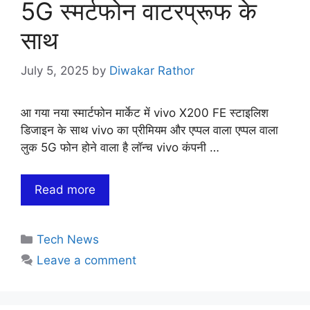
5G स्मर्टफोन वाटरप्रूफ के
साथ
July 5, 2025
by
Diwakar Rathor
आ गया नया स्मार्टफोन मार्केट में vivo X200 FE स्टाइलिश
डिजाइन के साथ vivo का प्रीमियम और एप्पल वाला एप्पल वाला
लुक 5G फोन होने वाला है लॉन्च vivo कंपनी …
Read more
Categories
Tech News
Leave a comment