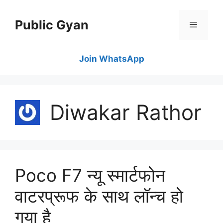
Skip
to
Public Gyan
content
Menu
Join WhatsApp
Diwakar Rathor
Poco F7 न्यू स्मार्टफोन
वाटरप्रूफ के साथ लॉन्च हो
गया है