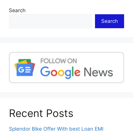
Search
Search
Recent Posts
Splendor Bike Offer With best Loan EMI