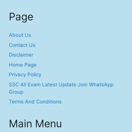
Page
About Us
Contact Us
Disclaimer
Home Page
Privacy Policy
SSC All Exam Latest Update Join WhatsApp
Group
Terms And Conditions
Main Menu