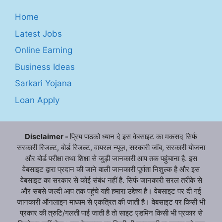
Home
Latest Jobs
Online Earning
Business Ideas
Sarkari Yojana
Loan Apply
Disclaimer -
प्रिय पाठको ध्यान दे इस वेबसाइट का मकसद सिर्फ
सरकारी रिजल्ट, बोर्ड रिजल्ट, वायरल न्यूज़, सरकारी जॉब, सरकारी योजना
और बोर्ड परीक्षा तथा शिक्षा से जुड़ी जानकारी आप तक पहुंचाना है. इस
वेबसाइट द्वारा प्रदान की जाने वाली जानकारी पूर्णता निशुल्क है और इस
वेबसाइट का सरकार से कोई संबंध नहीं है. सिर्फ जानकारी सरल तरीके से
और सबसे जल्दी आप तक पहुंचे यही हमारा उद्देश्य है। वेबसाइट पर दी गई
जानकारी ऑनलाइन माध्यम से एकत्रित की जाती है। वेबसाइट पर किसी भी
प्रकार की त्रुटि/गलती पाई जाती है तो साइट एडमिन किसी भी प्रकार से