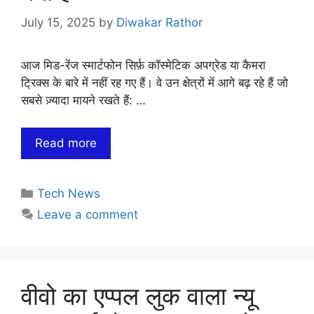
July 15, 2025
by
Diwakar Rathor
आज मिड-रेंज स्मार्टफोन सिर्फ़ कॉस्मेटिक अपग्रेड या कैमरा
ट्रिक्स के बारे में नहीं रह गए हैं। वे उन क्षेत्रों में आगे बढ़ रहे हैं जो
सबसे ज़्यादा मायने रखते हैं: …
Read more
Categories
Tech News
Leave a comment
वीवो का एप्पल लुक वाला न्यू