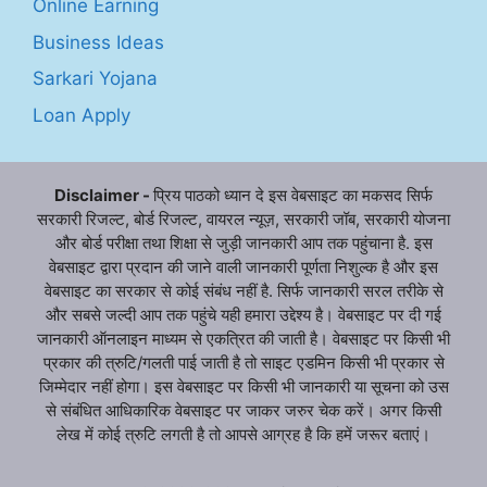
Online Earning
Business Ideas
Sarkari Yojana
Loan Apply
Disclaimer -
प्रिय पाठको ध्यान दे इस वेबसाइट का मकसद सिर्फ
सरकारी रिजल्ट, बोर्ड रिजल्ट, वायरल न्यूज़, सरकारी जॉब, सरकारी योजना
और बोर्ड परीक्षा तथा शिक्षा से जुड़ी जानकारी आप तक पहुंचाना है. इस
वेबसाइट द्वारा प्रदान की जाने वाली जानकारी पूर्णता निशुल्क है और इस
वेबसाइट का सरकार से कोई संबंध नहीं है. सिर्फ जानकारी सरल तरीके से
और सबसे जल्दी आप तक पहुंचे यही हमारा उद्देश्य है। वेबसाइट पर दी गई
जानकारी ऑनलाइन माध्यम से एकत्रित की जाती है। वेबसाइट पर किसी भी
प्रकार की त्रुटि/गलती पाई जाती है तो साइट एडमिन किसी भी प्रकार से
जिम्मेदार नहीं होगा। इस वेबसाइट पर किसी भी जानकारी या सूचना को उस
से संबंधित आधिकारिक वेबसाइट पर जाकर जरुर चेक करें। अगर किसी
लेख में कोई त्रुटि लगती है तो आपसे आग्रह है कि हमें जरूर बताएं।