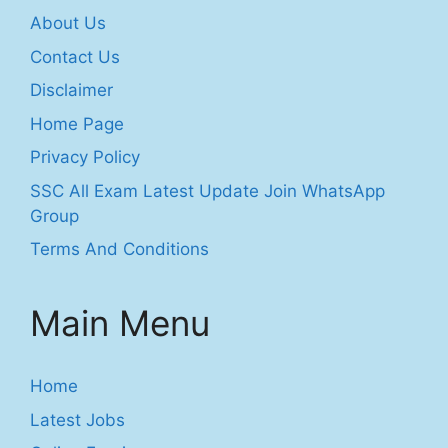
About Us
Contact Us
Disclaimer
Home Page
Privacy Policy
SSC All Exam Latest Update Join WhatsApp
Group
Terms And Conditions
Main Menu
Home
Latest Jobs