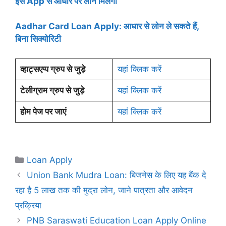
इस App से आधार पर लोन मिलेगा
Aadhar Card Loan Apply: आधार से लोन ले सकते हैं,
बिना सिक्योरिटी
व्हाट्सएप्प ग्रुप से जुड़े
यहां क्लिक करें
टेलीग्राम ग्रुप से जुड़े
यहां क्लिक करें
होम पेज पर जाएं
यहां क्लिक करें
Categories
Loan Apply
Union Bank Mudra Loan: बिजनेस के लिए यह बैंक दे
रहा है 5 लाख तक की मुद्रा लोन, जाने पात्रता और आवेदन
प्रक्रिया
PNB Saraswati Education Loan Apply Online