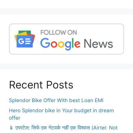
Recent Posts
Splendor Bike Offer With best Loan EMI
Hero Splendor bike in Your budget in dream
offer
📱 एयरटेल: सिर्फ एक नेटवर्क नहीं एक विश्वास (Airtel: Not