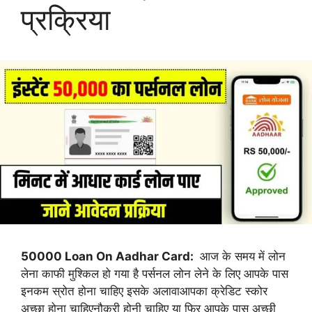
प्रक्रिया
50000 Loan On Aadhar Card:
आज के समय में लोन
लेना काफी मुश्किल हो गया है पर्सनल लोन लेने के लिए आपके पास
इनकम स्रोत होना चाहिए इसके अलावाआपका क्रेडिट स्कोर
अच्छा होना चाहिएनौकरी होनी चाहिए या फिर आपके पास अच्छी