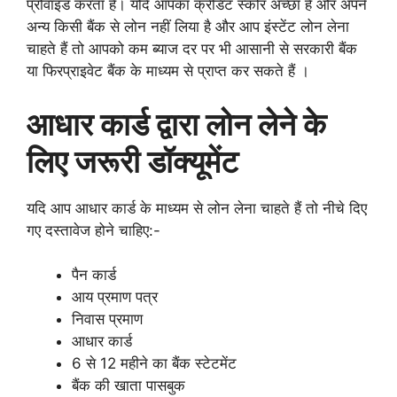
प्रोवाइड करता है। यदि आपका क्रेडिट स्कोर अच्छा है और अपने
अन्य किसी बैंक से लोन नहीं लिया है और आप इंस्टेंट लोन लेना
चाहते हैं तो आपको कम ब्याज दर पर भी आसानी से सरकारी बैंक
या फिरप्राइवेट बैंक के माध्यम से प्राप्त कर सकते हैं ।
आधार कार्ड द्वारा लोन लेने के
लिए जरूरी डॉक्यूमेंट
यदि आप आधार कार्ड के माध्यम से लोन लेना चाहते हैं तो नीचे दिए
गए दस्तावेज होने चाहिए:-
पैन कार्ड
आय प्रमाण पत्र
निवास प्रमाण
आधार कार्ड
6 से 12 महीने का बैंक स्टेटमेंट
बैंक की खाता पासबुक