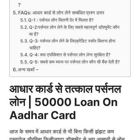
?
FAQs: आधार कार्ड से लोन लेने सम्बंधित प्रश्न उत्तर
Q-1 : पर्सनल लोन कितनी देर में मिलता है?
Q-2:पर्सनल लोन लेने के लिए सबसे महत्वपूर्ण डॉक्यूमेंट कौन
सा है?
Q-3: पर्सनल लोन लेने के लिएक्रेडिट स्कोर कितना होना
चाहिए?
Q-4: क्या एप्लीकेशन से पर्सनल लोन लेना सुरक्षित है?
Q-5: सबसे कम ब्याज पर पर्सनल लोन कौन सी बैंक देती है?
अन्य खबरें –
आधार कार्ड से तत्काल पर्सनल
लोन | 50000 Loan On
Aadhar Card
आज के समय में आधार कार्ड से भी बिना किसी झंझट कम
दस्तावेज औरबिना किसीज्यादा डॉक्यूमेंट से आप आसानी से लोन