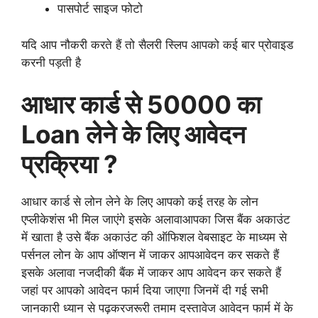
पासपोर्ट साइज फोटो
यदि आप नौकरी करते हैं तो सैलरी स्लिप आपको कई बार प्रोवाइड
करनी पड़ती है
आधार कार्ड से 50000 का
Loan लेने के लिए आवेदन
प्रक्रिया ?
आधार कार्ड से लोन लेने के लिए आपको कई तरह के लोन
एप्लीकेशंस भी मिल जाएंगे इसके अलावाआपका जिस बैंक अकाउंट
में खाता है उसे बैंक अकाउंट की ऑफिशल वेबसाइट के माध्यम से
पर्सनल लोन के आप ऑप्शन में जाकर आपआवेदन कर सकते हैं
इसके अलावा नजदीकी बैंक में जाकर आप आवेदन कर सकते हैं
जहां पर आपको आवेदन फार्म दिया जाएगा जिनमें दी गई सभी
जानकारी ध्यान से पढ़करजरूरी तमाम दस्तावेज आवेदन फार्म में के