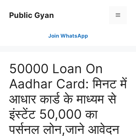
Skip
to
Public Gyan
content
Menu
Join WhatsApp
50000 Loan On
Aadhar Card: मिनट में
आधार कार्ड के माध्यम से
इंस्टेंट 50,000 का
पर्सनल लोन,जाने आवेदन