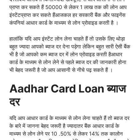
प्राप्त कर सकते हैं 50000 से लेकर 1 लाख तक की लोन आप
इंस्टेंटप्राप्त कर सकते हैंआजकल हर सरकारी बैंक और फाइनेंस
कंपनियां आधार कार्ड के माध्यम से लोन प्रोवाइड करती है ।
हालांकि यदि आप इंस्टेंट लोन लेना चाहते हैं तो उसके लिए थोड़ा
बहुत ज्यादा आपको ब्याज दर देना पड़ेगा लेकिन बहुत सारी ऐसी बैंक
भी है जो आपको कम ब्याज दर में लोन प्रोवाइड करती हैआधार
कार्ड के माध्यम से लोन लेने से पहले ब्याज दर की जानकारी होना
भी बेहद जरूरी है जो आप आसानी से नीचे पढ़ सकते हैं ।
Aadhar Card Loan ब्याज
दर
यदि आप आधार कार्ड के माध्यम से लोन लेना चाहते हैं तो ब्याज दर
के बारे में जानना बेहद जरूरी है ज्यादातर बैंक आधार कार्ड के
माध्यम से लोन लेने पर 10 .50% से लेकर 14% तक कालोन