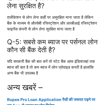
लेना सुरक्षित है?
एप्लीकेशन से लोन लेना कहीं पर असुरक्षित माना जाता है लेकिन
बैंक के माध्यम से औरसेबी रजिस्ट्रेशन और आरबीआई रजिस्ट्रेशन
फाइनेंस कंपनी से लोन लेना सुरक्षित माना जाता है
Q-5: सबसे कम ब्याज पर पर्सनल लोन
कौन सी बैंक देती है?
यदि सरकारी बैंक की बात करें तो स्टेट बैंक आफ इंडियाजहां तक
ब्याज की बात है तो कम ब्याज में लोन प्रोवाइड करती है हालांकि
अन्य बैंक भी उपलब्ध है
अन्य खबरें –
Rupee Pro Loan Application पैसों की जरूरत पड़ने पर