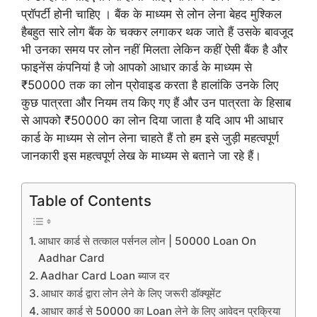
प्रॉपर्टी होनी चाहिए । बैंक के माध्यम से लोन लेना बेहद मुश्किल
हैबहुत सारे लोग बैंक के चक्कर लगाकर थक जाते हैं उसके बावजूद
भी उनका समय पर लोन नहीं मिलता लेकिन कहीं ऐसी बैंक है और
फाइनेंस कंपनियां है जो आपको आधार कार्ड के माध्यम से
₹50000 तक का लोन प्रोवाइड करता है हालांकि उनके लिए
कुछ पात्रता और नियम तय किए गए हैं और उन पात्रता के हिसाब
से आपको ₹50000 का लोन दिया जाता है यदि आप भी आधार
कार्ड के माध्यम से लोन लेना चाहते हैं तो हम इसे जुड़ी महत्वपूर्ण
जानकारी इस महत्वपूर्ण लेख के माध्यम से बताने जा रहे हैं।
Table of Contents
आधार कार्ड से तत्काल पर्सनल लोन | 50000 Loan On
Aadhar Card
Aadhar Card Loan ब्याज दर
आधार कार्ड द्वारा लोन लेने के लिए जरूरी डॉक्यूमेंट
आधार कार्ड से 50000 का Loan लेने के लिए आवेदन प्रक्रिया