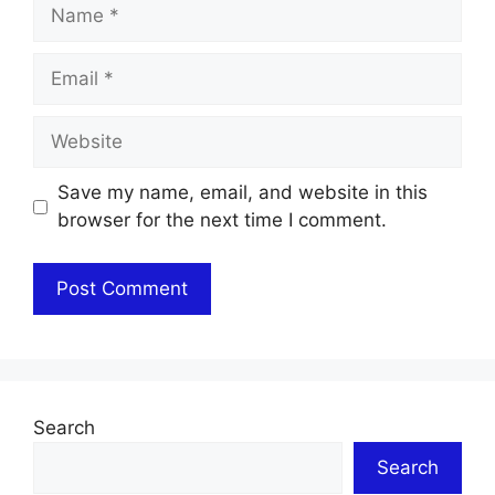
Name
Email
Website
Save my name, email, and website in this
browser for the next time I comment.
Search
Search