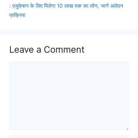
: एजुकेशन के लिए मिलेगा 10 लाख तक का लोन, जाने आवेदन
प्रक्रिया
Leave a Comment
Comment