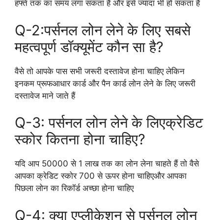
हफ्ते तक का समय लगा सकता है और इसे ज्यादा भी हो सकता है
Q-2:पर्सनल लोन लेने के लिए सबसे
महत्वपूर्ण डॉक्यूमेंट कौन सा है?
वैसे तो आपके पास सभी जरूरी दस्तावेज होना चाहिए लेकिन
इनकम प्रूफआधार कार्ड और पैन कार्ड लोन लेने के लिए जरूरी
दस्तावेज माने जाते हैं
Q-3: पर्सनल लोन लेने के लिएक्रेडिट
स्कोर कितना होना चाहिए?
यदि आप 50000 से 1 लाख तक का लोन लेना चाहते हैं तो वैसे
आपका क्रेडिट स्कोर 700 से ऊपर होना चाहिएऔर आपका
पिछला लोन का रिकॉर्ड अच्छा होना चाहिए
Q-4: क्या एप्लीकेशन से पर्सनल लोन