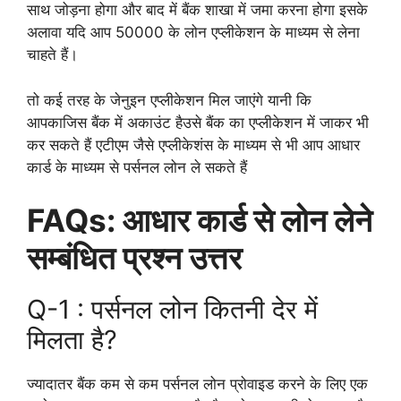
साथ जोड़ना होगा और बाद में बैंक शाखा में जमा करना होगा इसके
अलावा यदि आप 50000 के लोन एप्लीकेशन के माध्यम से लेना
चाहते हैं।
तो कई तरह के जेनुइन एप्लीकेशन मिल जाएंगे यानी कि
आपकाजिस बैंक में अकाउंट हैउसे बैंक का एप्लीकेशन में जाकर भी
कर सकते हैं एटीएम जैसे एप्लीकेशंस के माध्यम से भी आप आधार
कार्ड के माध्यम से पर्सनल लोन ले सकते हैं
FAQs: आधार कार्ड से लोन लेने
सम्बंधित प्रश्न उत्तर
Q-1 : पर्सनल लोन कितनी देर में
मिलता है?
ज्यादातर बैंक कम से कम पर्सनल लोन प्रोवाइड करने के लिए एक